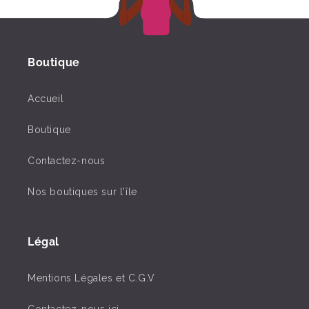
Boutique
Accueil
Boutique
Contactez-nous
Nos boutiques sur l'île
Légal
Mentions Légales et C.G.V