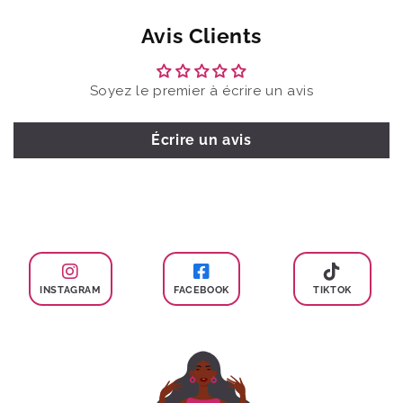
Avis Clients
Soyez le premier à écrire un avis
Écrire un avis
INSTAGRAM
FACEBOOK
TIKTOK