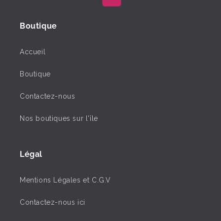
Boutique
Accueil
Boutique
Contactez-nous
Nos boutiques sur l'île
Légal
Mentions Légales et C.G.V
Contactez-nous ici