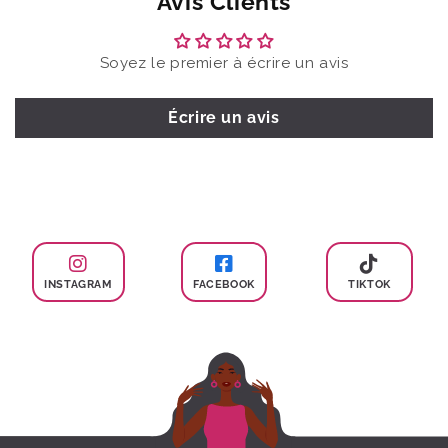
Avis Clients
Soyez le premier à écrire un avis
Écrire un avis
INSTAGRAM
FACEBOOK
TIKTOK