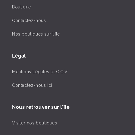
Boutique
Contactez-nous
Nos boutiques sur l'île
Légal
Mentions Légales et C.G.V
Contactez-nous ici
Nous retrouver sur l'île
Visiter nos boutiques