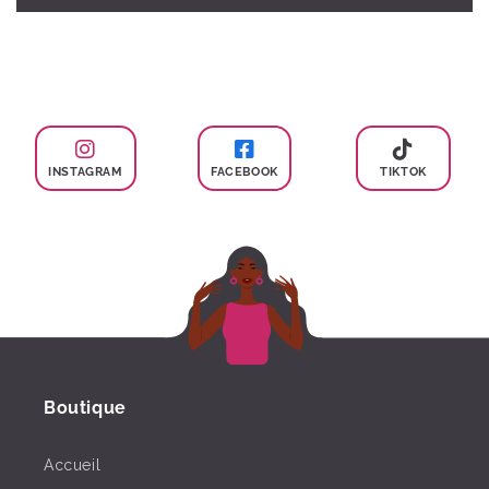
INSTAGRAM
FACEBOOK
TIKTOK
Boutique
Accueil