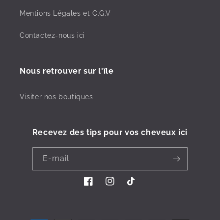
Mentions Légales et C.G.V
Contactez-nous ici
Nous retrouver sur l'île
Visiter nos boutiques
Recevez des tips pour vos cheveux ici
E-mail
Facebook
Instagram
TikTok