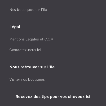
Nos boutiques sur l'île
Légal
Mentions Légales et C.G.V
Contactez-nous ici
Nous retrouver sur l'île
Visiter nos boutiques
Recevez des tips pour vos cheveux ici