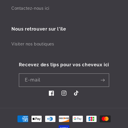
Contactez-nous ici
Nous retrouver sur l'île
Visiter nos boutiques
Recevez des tips pour vos cheveux ici
E-mail
Facebook
Instagram
TikTok
Moyens
de