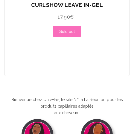
CURLSHOW LEAVE IN-GEL
17,90€
Sold out
Bienvenue chez UnivHair, le site N°1 à La Réunion pour les
produits capillaires adaptés
aux cheveux :