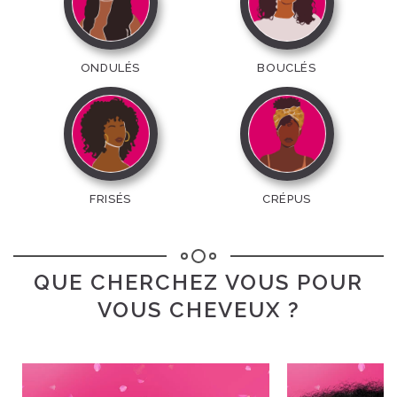
ONDULÉS
BOUCLÉS
FRISÉS
CRÉPUS
QUE CHERCHEZ VOUS POUR
VOUS CHEVEUX ?