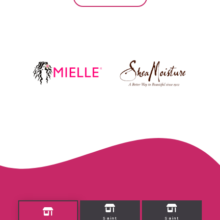
Saint
Saint