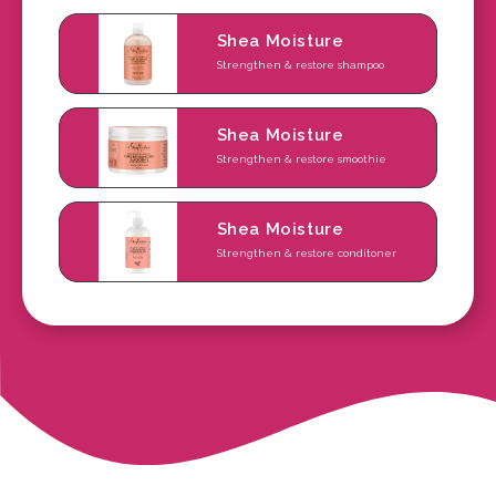
Shea Moisture
Strengthen & restore shampoo
Shea Moisture
Strengthen & restore smoothie
Shea Moisture
Strengthen & restore conditoner