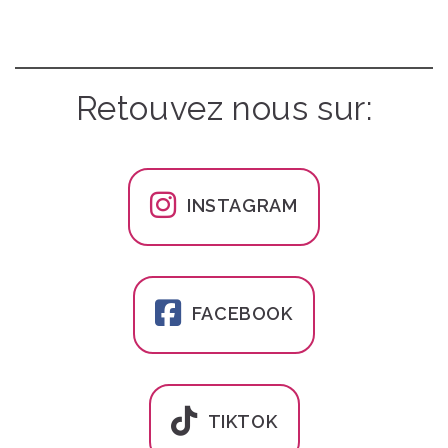
Retouvez nous sur:
INSTAGRAM
FACEBOOK
TIKTOK