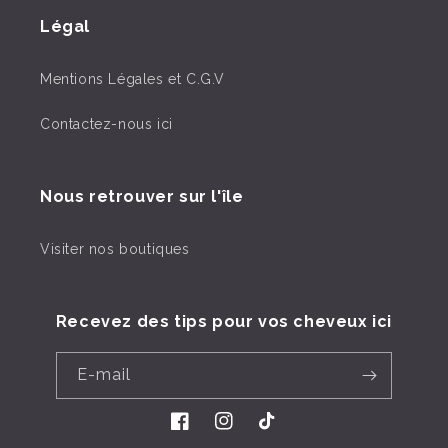
Légal
Mentions Légales et C.G.V
Contactez-nous ici
Nous retrouver sur l'île
Visiter nos boutiques
Recevez des tips pour vos cheveux ici
E-mail
Facebook
Instagram
TikTok