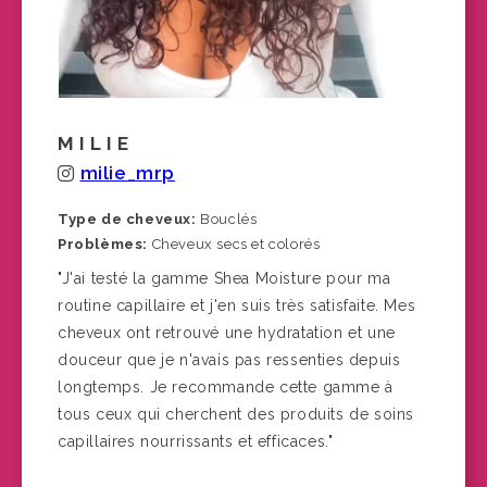
MILIE
milie_mrp
Type de cheveux:
Bouclés
Problèmes:
Cheveux secs et colorés
"J'ai testé la gamme Shea Moisture pour ma
routine capillaire et j'en suis très satisfaite. Mes
cheveux ont retrouvé une hydratation et une
douceur que je n'avais pas ressenties depuis
longtemps. Je recommande cette gamme à
tous ceux qui cherchent des produits de soins
capillaires nourrissants et efficaces."