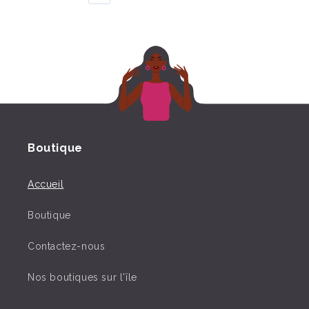
Boutique
Accueil
Boutique
Contactez-nous
Nos boutiques sur l'île