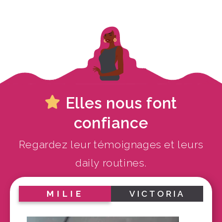
Elles nous font
confiance
Regardez leur témoignages et leurs
daily routines.
MILIE
VICTORIA