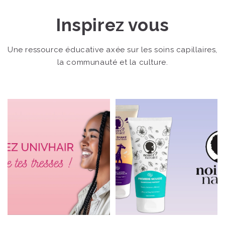
Inspirez vous
Une ressource éducative axée sur les soins capillaires,
la communauté et la culture.